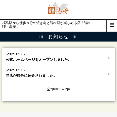
福島駅から徒歩８分の焼き鳥と鶏料理が楽しめる店「鶏料
理 鳥安」
お知らせ
[2025.09.02]
公式ホームページをオープンしました。
[2025.09.02]
当店が旅色に紹介されました。
全2件中 1～2件