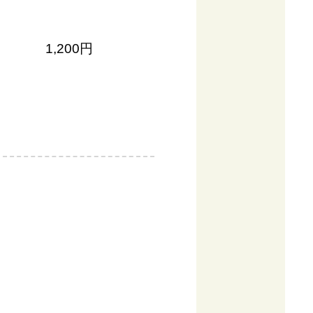
1,200円