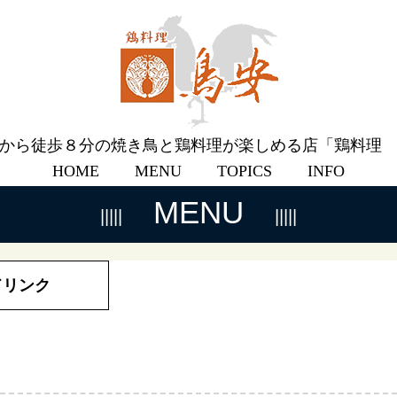
から徒歩８分の焼き鳥と鶏料理が楽しめる店「鶏料理
HOME
MENU
TOPICS
INFO
MENU
ドリンク