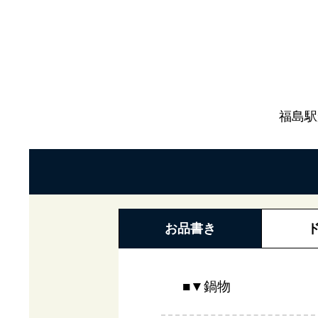
福島駅
お品書き
■▼鍋物