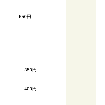
550円
350円
400円