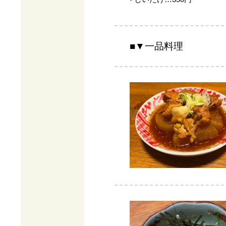
■▼一品料理