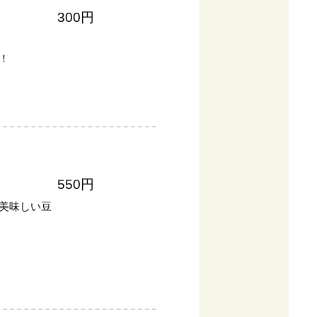
300円
！
550円
美味しい豆